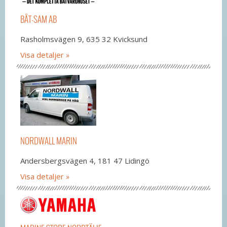
BÅT-SAM AB
Rasholmsvägen 9, 635 32 Kvicksund
Visa detaljer
NORDWALL MARIN
Andersbergsvägen 4, 181 47 Lidingö
Visa detaljer