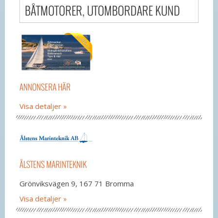
BÅTMOTORER, UTOMBORDARE KUND
ANNONSERA HÄR
Visa detaljer
ÅLSTENS MARINTEKNIK
Grönviksvägen 9, 167 71 Bromma
Visa detaljer