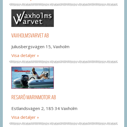
VAXHOLMSVARVET AB
Juliusbergsvägen 15, Vaxholm
Visa detaljer
RESARÖ MARINMOTOR AB
Estlandsvägen 2, 185 34 Vaxholm
Visa detaljer