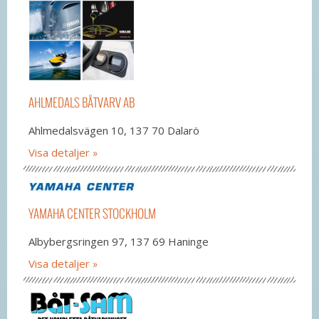
AHLMEDALS BÅTVARV AB
Ahlmedalsvägen 10, 137 70 Dalarö
Visa detaljer
YAMAHA CENTER STOCKHOLM
Albybergsringen 97, 137 69 Haninge
Visa detaljer