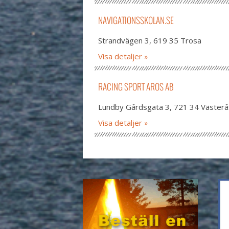
NAVIGATIONSSKOLAN.SE
Strandvägen 3, 619 35 Trosa
Visa detaljer
RACING SPORT AROS AB
Lundby Gårdsgata 3, 721 34 Västerå
Visa detaljer