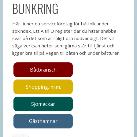
BUNKRING
Här finner du serviceföretag för båtfolk under
sökindex. Ett A till Ö register där du hittar snabba
svar på det som är roligt och nödvändigt. Det vill
säga verksamheter som gärna står till tjänst och
ligger bra till på vägen till båten och under båtturen.
Båtbransch
Shopping, m.m.
Sjömackar
Gästhamnar