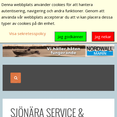
Denna webbplats använder cookies för att hantera
autentisering, navigering och andra funktioner. Genom att
använda vår webbplats accepterar du att vi kan placera dessa
typer av cookies på din enhet.
Visa sekretesspolicy
Jag godkänner
Jag nekar
SJÖNÄRA SERVICE &