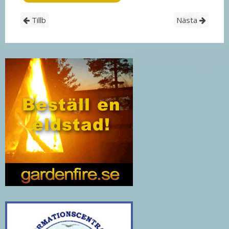
Tillb
Nästa