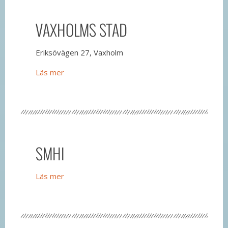
VAXHOLMS STAD
Eriksövägen 27, Vaxholm
Läs mer
SMHI
Läs mer