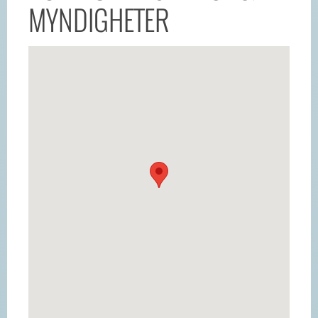
MYNDIGHETER