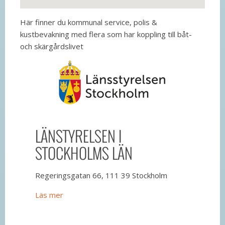
Här finner du kommunal service, polis &
kustbevakning med flera som har koppling till båt-
och skärgårdslivet
LÄNSTYRELSEN I
STOCKHOLMS LÄN
Regeringsgatan 66, 111 39 Stockholm
Läs mer