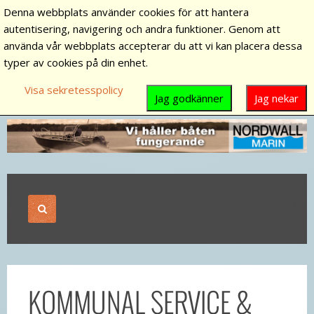
Denna webbplats använder cookies för att hantera
autentisering, navigering och andra funktioner. Genom att
använda vår webbplats accepterar du att vi kan placera dessa
typer av cookies på din enhet.
Visa sekretesspolicy
Jag godkänner
Jag nekar
KOMMUNAL SERVICE &