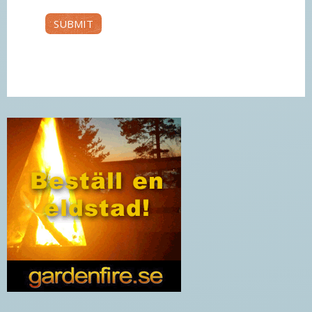
SUBMIT