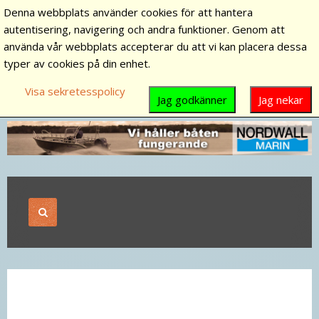
Denna webbplats använder cookies för att hantera
autentisering, navigering och andra funktioner. Genom att
använda vår webbplats accepterar du att vi kan placera dessa
typer av cookies på din enhet.
Visa sekretesspolicy
Jag godkänner
Jag nekar