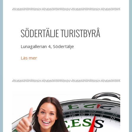
SÖDERTÄLJE TURISTBYRÅ
Lunagallerian 4, Södertälje
Läs mer