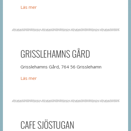
Läs mer
GRISSLEHAMNS GÅRD
Grisslehamns Gård, 764 56 Grisslehamn
Läs mer
CAFE SJÖSTUGAN