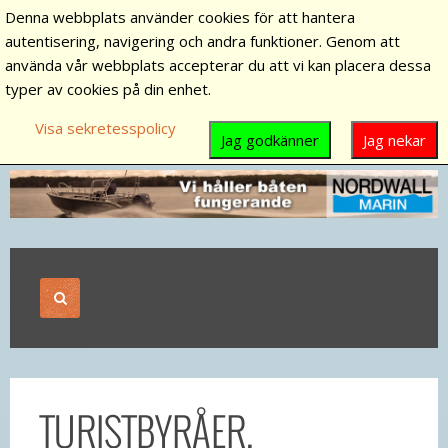
Denna webbplats använder cookies för att hantera
autentisering, navigering och andra funktioner. Genom att
använda vår webbplats accepterar du att vi kan placera dessa
typer av cookies på din enhet.
Visa sekretesspolicy
Jag godkänner
Jag nekar
TURISTBYRÅER,