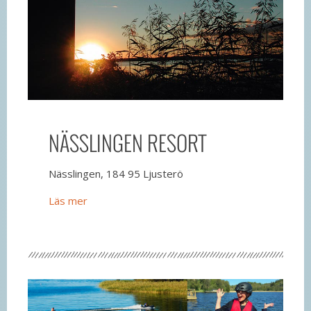
NÄSSLINGEN RESORT
Nässlingen, 184 95 Ljusterö
Läs mer