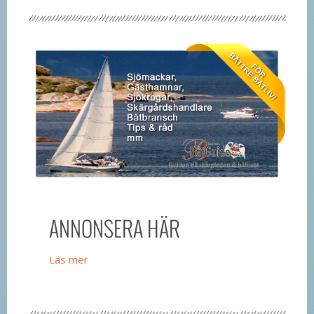
ANNONSERA HÄR
Läs mer