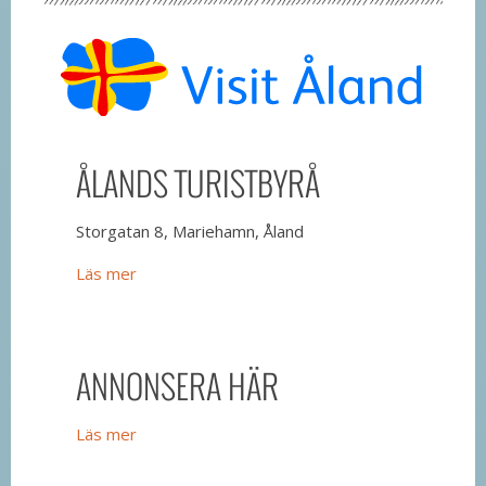
ÅLANDS TURISTBYRÅ
Storgatan 8, Mariehamn, Åland
Läs mer
ANNONSERA HÄR
Läs mer