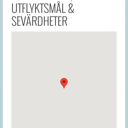
UTFLYKTSMÅL &
SEVÄRDHETER