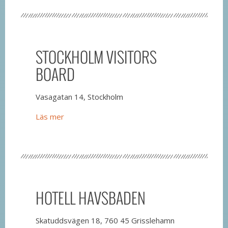
STOCKHOLM VISITORS
BOARD
Vasagatan 14, Stockholm
Läs mer
HOTELL HAVSBADEN
Skatuddsvägen 18, 760 45 Grisslehamn