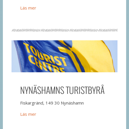
Läs mer
NYNÄSHAMNS TURISTBYRÅ
Fiskargränd, 149 30 Nynäshamn
Läs mer