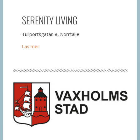
SERENITY LIVING
Tullportsgatan 8, Norrtälje
Läs mer