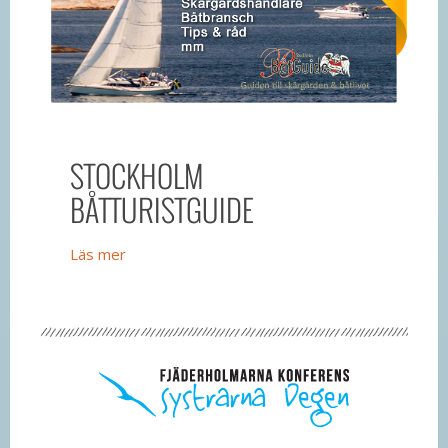
STOCKHOLM
BÅTTURISTGUIDE
Läs mer