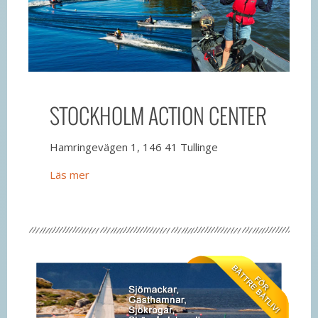
STOCKHOLM ACTION CENTER
Hamringevägen 1, 146 41 Tullinge
Läs mer