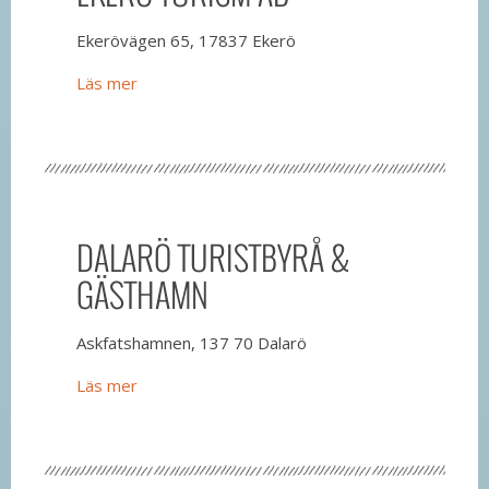
Ekerövägen 65, 17837 Ekerö
Läs mer
DALARÖ TURISTBYRÅ &
GÄSTHAMN
Askfatshamnen, 137 70 Dalarö
Läs mer