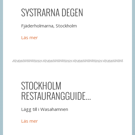
SYSTRARNA DEGEN
Fjäderholmarna, Stockholm
Läs mer
STOCKHOLM
RESTAURANGGUIDE...
Lägg till i Wasahamnen
Läs mer