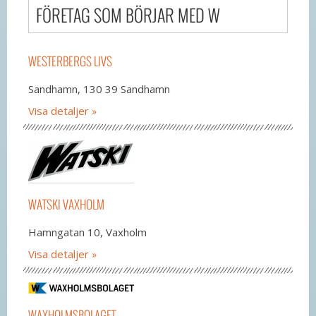
FÖRETAG SOM BÖRJAR MED W
WESTERBERGS LIVS
Sandhamn, 130 39 Sandhamn
Visa detaljer
WATSKI VAXHOLM
Hamngatan 10, Vaxholm
Visa detaljer
WAXHOLMSBOLAGET