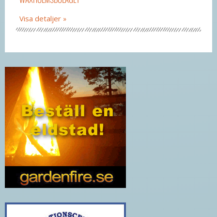
Visa detaljer