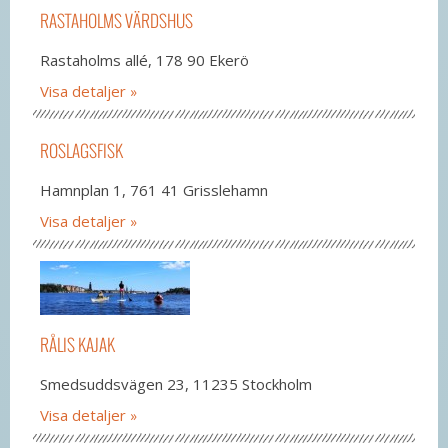
RASTAHOLMS VÄRDSHUS
Rastaholms allé, 178 90 Ekerö
Visa detaljer
ROSLAGSFISK
Hamnplan 1, 761 41 Grisslehamn
Visa detaljer
RÅLIS KAJAK
Smedsuddsvägen 23, 11235 Stockholm
Visa detaljer