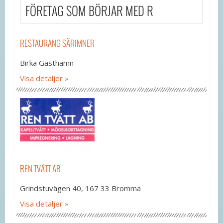
FÖRETAG SOM BÖRJAR MED R
RESTAURANG SÄRIMNER
Birka Gästhamn
Visa detaljer
REN TVÄTT AB
Grindstuvägen 40, 167 33 Bromma
Visa detaljer