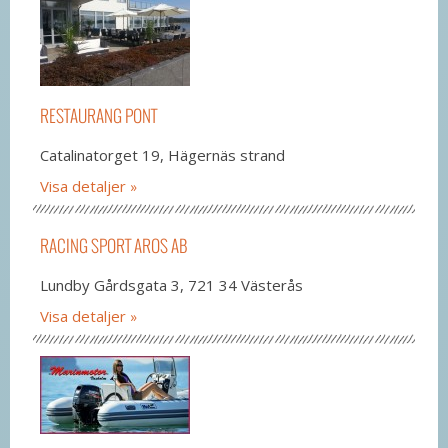
RESTAURANG PONT
Catalinatorget 19, Hägernäs strand
Visa detaljer
RACING SPORT AROS AB
Lundby Gårdsgata 3, 721 34 Västerås
Visa detaljer