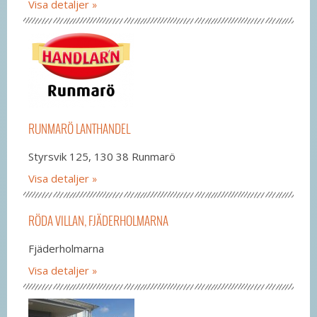
Visa detaljer
RUNMARÖ LANTHANDEL
Styrsvik 125, 130 38 Runmarö
Visa detaljer
RÖDA VILLAN, FJÄDERHOLMARNA
Fjäderholmarna
Visa detaljer