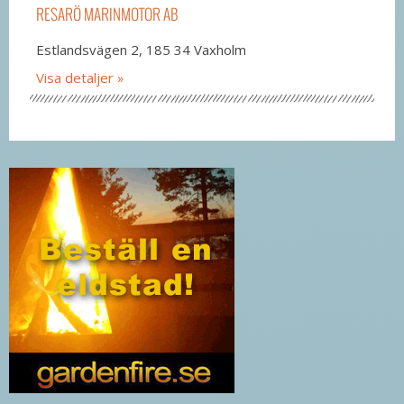
RESARÖ MARINMOTOR AB
Estlandsvägen 2, 185 34 Vaxholm
Visa detaljer