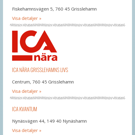
Fiskehamnsvägen 5, 760 45 Grisslehamn
Visa detaljer
ICA NÄRA GRISSLEHAMNS LIVS
Centrum, 760 45 Grisslehamn
Visa detaljer
ICA KVANTUM
Nynäsvägen 44, 149 40 Nynäshamn
Visa detaljer