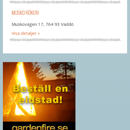
MUSKO RÖKERI
Muskovägen 17, 764 93 Väddö
Visa detaljer