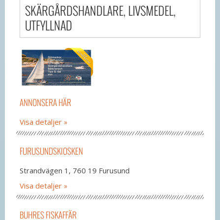
SKÄRGÅRDSHANDLARE, LIVSMEDEL,
UTFYLLNAD
ANNONSERA HÄR
Visa detaljer
FURUSUNDSKIOSKEN
Strandvägen 1, 760 19 Furusund
Visa detaljer
BUHRES FISKAFFÄR