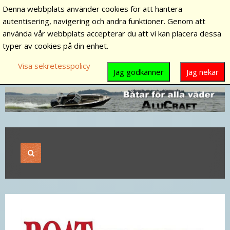
Denna webbplats använder cookies för att hantera
autentisering, navigering och andra funktioner. Genom att
använda vår webbplats accepterar du att vi kan placera dessa
typer av cookies på din enhet.
Visa sekretesspolicy
Jag godkänner
Jag nekar